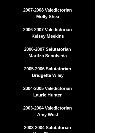
2007-2008
Valedictorian
Molly Shea
2006-2007
Valedictorian
Kelsey Meekins
2006-2007
Salutatorian
Maritza Sepulveda
2005-2006
Salutatorian
Bridgette Wiley
2004-2005
Valedictorian
Laurie Hunter
2003-2004
Valedictorian
Amy West
2003-2004
Salutatorian