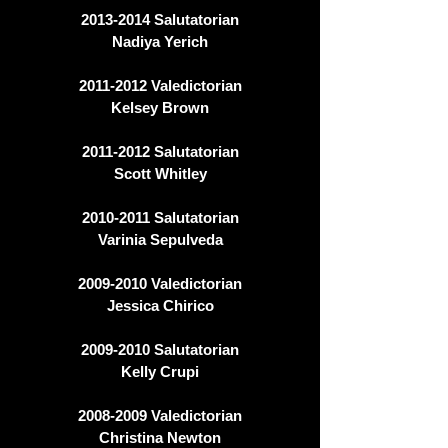
2013-2014
Salutatorian
Nadiya Yerich
2011-2012
Valedictorian
Kelsey Brown
2011-2012
Salutatorian
Scott Whitley
2010-2011
Salutatorian
Varinia Sepulveda
2009-2010
Valedictorian
Jessica Chirico
2009-2010
Salutatorian
Kelly Crupi
2008-2009
Valedictorian
Christina Newton