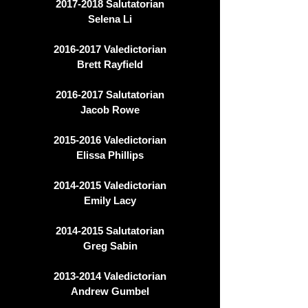
2017-2018
Salutatorian
Selena Li
2016-2017
Valedictorian
Brett Rayfield
2016-2017
Salutatorian
Jacob Rowe
2015-2016
Valedictorian
Elissa Phillips
2014-2015
Valedictorian
Emily Lacy
2014-2015
Salutatorian
Greg Sabin
2013-2014
Valedictorian
Andrew Gumbel